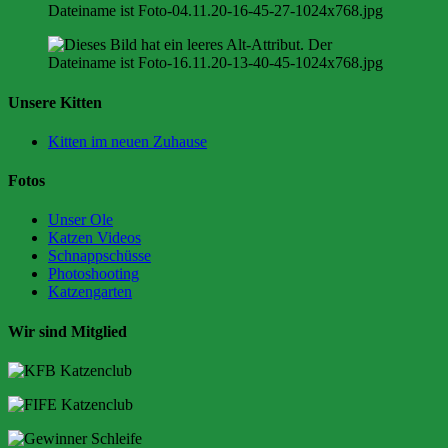
Unsere Kitten
Kitten im neuen Zuhause
Fotos
Unser Ole
Katzen Videos
Schnappschüsse
Photoshooting
Katzengarten
Wir sind Mitglied