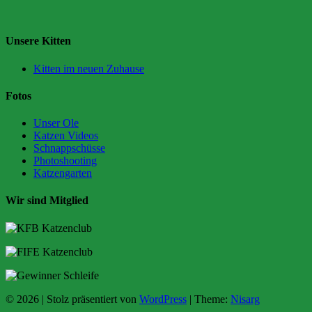
Unsere Kitten
Kitten im neuen Zuhause
Fotos
Unser Ole
Katzen Videos
Schnappschüsse
Photoshooting
Katzengarten
Wir sind Mitglied
© 2026
|
Stolz präsentiert von
WordPress
|
Theme:
Nisarg