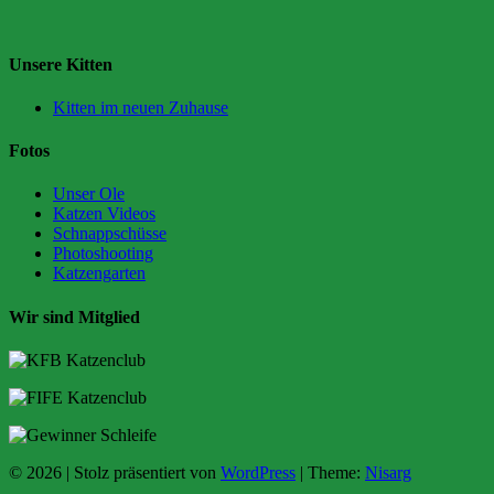
Unsere Kitten
Kitten im neuen Zuhause
Fotos
Unser Ole
Katzen Videos
Schnappschüsse
Photoshooting
Katzengarten
Wir sind Mitglied
© 2026
|
Stolz präsentiert von
WordPress
|
Theme:
Nisarg