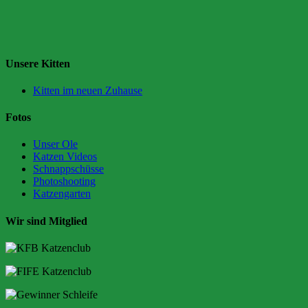
Unsere Kitten
Kitten im neuen Zuhause
Fotos
Unser Ole
Katzen Videos
Schnappschüsse
Photoshooting
Katzengarten
Wir sind Mitglied