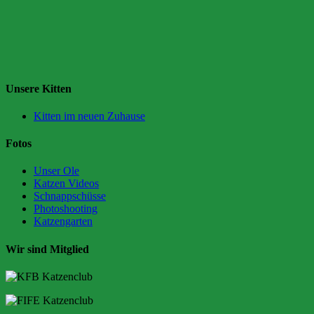
Unsere Kitten
Kitten im neuen Zuhause
Fotos
Unser Ole
Katzen Videos
Schnappschüsse
Photoshooting
Katzengarten
Wir sind Mitglied