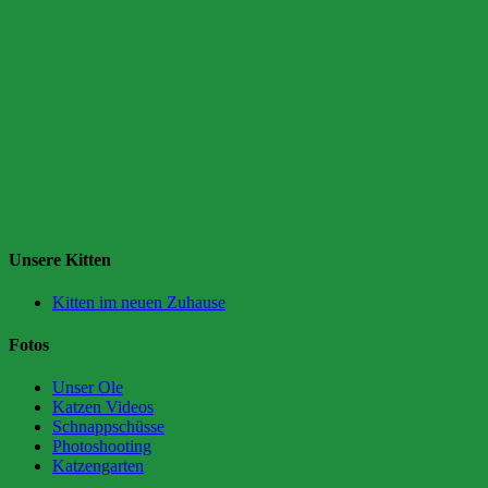
Unsere Kitten
Kitten im neuen Zuhause
Fotos
Unser Ole
Katzen Videos
Schnappschüsse
Photoshooting
Katzengarten