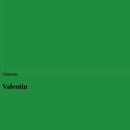
Valentin
Valentin