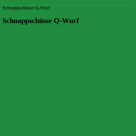
Schnappschüsse Q-Wurf
Schnappschüsse Q-Wurf