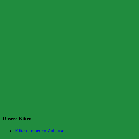
Unsere Kitten
Kitten im neuen Zuhause