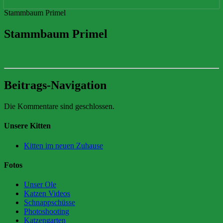
Stammbaum Primel
Stammbaum Primel
Beitrags-Navigation
Die Kommentare sind geschlossen.
Unsere Kitten
Kitten im neuen Zuhause
Fotos
Unser Ole
Katzen Videos
Schnappschüsse
Photoshooting
Katzengarten