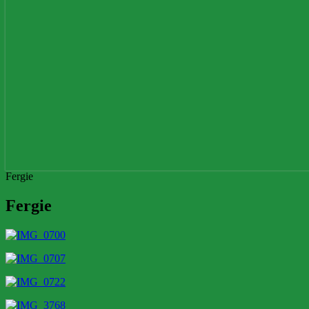
Fergie
Fergie