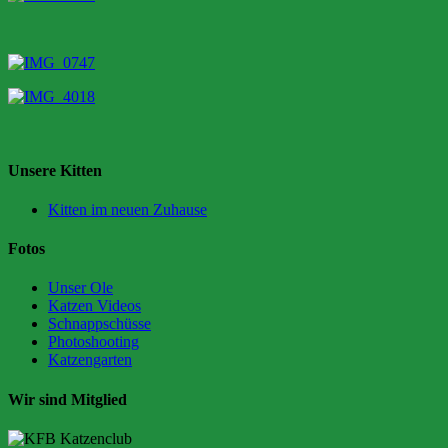
Unsere Kitten
Kitten im neuen Zuhause
Fotos
Unser Ole
Katzen Videos
Schnappschüsse
Photoshooting
Katzengarten
Wir sind Mitglied