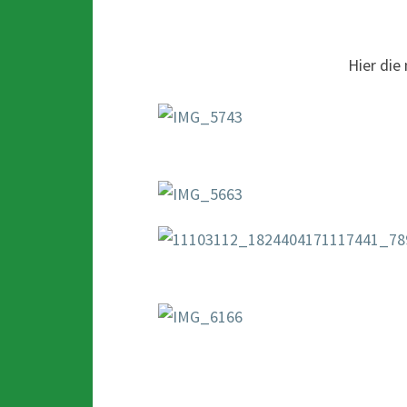
Hier die