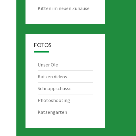
Kitten im neuen Zuhause
FOTOS
Unser Ole
Katzen Videos
Schnappschüsse
Photoshooting
Katzengarten