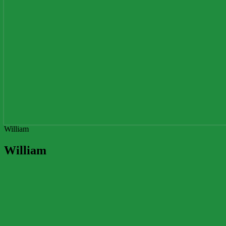
William
William