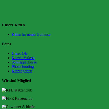
Unsere Kitten
Kitten im neuen Zuhause
Fotos
Unser Ole
Katzen Videos
Schnappschüsse
Photoshooting
Katzengarten
Wir sind Mitglied