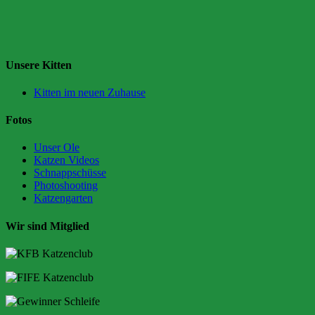
Unsere Kitten
Kitten im neuen Zuhause
Fotos
Unser Ole
Katzen Videos
Schnappschüsse
Photoshooting
Katzengarten
Wir sind Mitglied