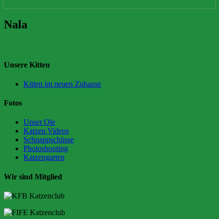
Nala
Nala
Unsere Kitten
Kitten im neuen Zuhause
Fotos
Unser Ole
Katzen Videos
Schnappschüsse
Photoshooting
Katzengarten
Wir sind Mitglied