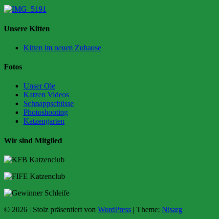
Unsere Kitten
Kitten im neuen Zuhause
Fotos
Unser Ole
Katzen Videos
Schnappschüsse
Photoshooting
Katzengarten
Wir sind Mitglied
© 2026
|
Stolz präsentiert von
WordPress
|
Theme:
Nisarg