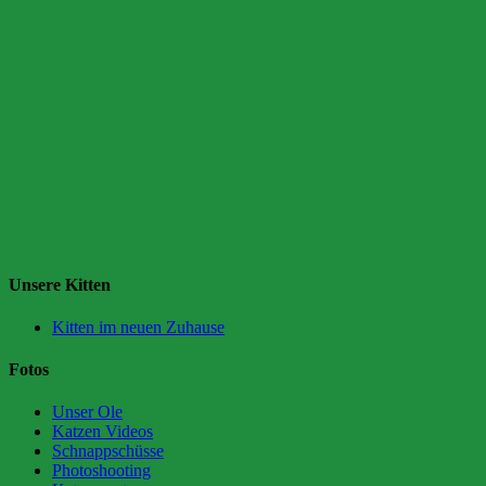
Unsere Kitten
Kitten im neuen Zuhause
Fotos
Unser Ole
Katzen Videos
Schnappschüsse
Photoshooting