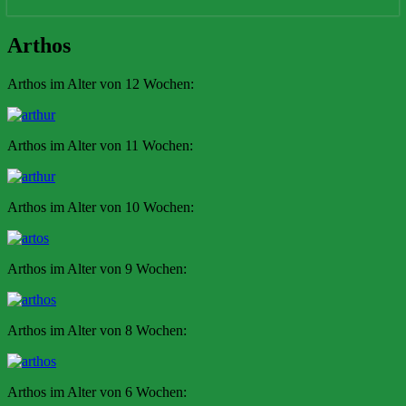
Arthos
Arthos
Arthos im Alter von 12 Wochen:
Arthos im Alter von 11 Wochen:
Arthos im Alter von 10 Wochen:
Arthos im Alter von 9 Wochen:
Arthos im Alter von 8 Wochen:
Arthos im Alter von 6 Wochen: