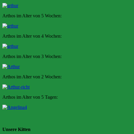
Arthos im Alter von 5 Wochen:
Arthos im Alter von 4 Wochen:
Arthos im Alter von 3 Wochen:
Arthos im Alter von 2 Wochen:
Arthos im Alter von 5 Tagen:
Unsere Kitten